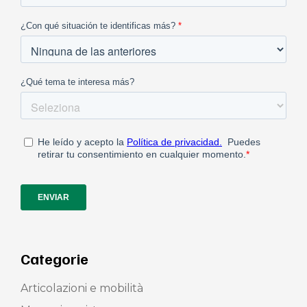
Categorie
Articolazioni e mobilità