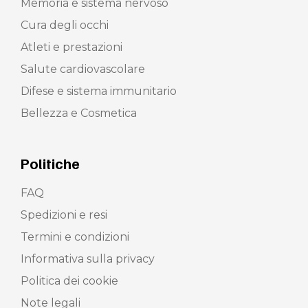
Memoria e sistema nervoso
Cura degli occhi
Atleti e prestazioni
Salute cardiovascolare
Difese e sistema immunitario
Bellezza e Cosmetica
Politiche
FAQ
Spedizioni e resi
Termini e condizioni
Informativa sulla privacy
Politica dei cookie
Note legali