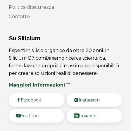
Politica di sicurezza
Contatto
Su Silicium
Esperti in silicio organico da oltre 20 anni. In
Silicium G7 combiniamo ricerca scientifica,
formulazione propria e massima biodisponibilità
per creare soluzioni reali di benessere.
Maggiori informazioni
Facebook
Instagram
YouTube
LinkedIn