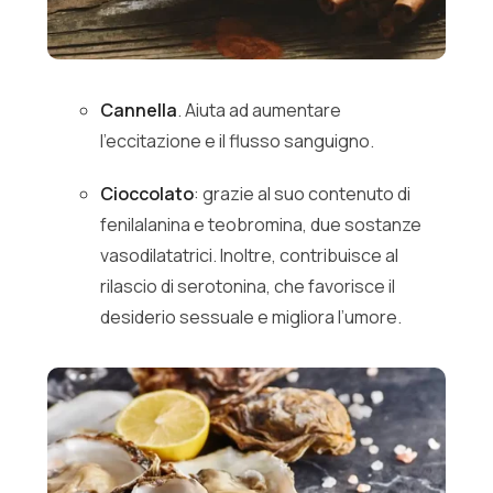
Cannella
. Aiuta ad aumentare
l’eccitazione e il flusso sanguigno.
Cioccolato
: grazie al suo contenuto di
fenilalanina e teobromina, due sostanze
vasodilatatrici. Inoltre, contribuisce al
rilascio di serotonina, che favorisce il
desiderio sessuale e migliora l’umore.