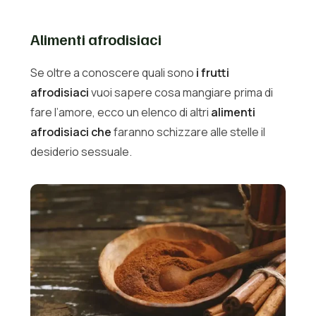
Alimenti afrodisiaci
Se oltre a conoscere quali sono
i frutti
afrodisiaci
vuoi sapere cosa mangiare prima di
fare l’amore, ecco un elenco di altri
alimenti
afrodisiaci che
faranno schizzare alle stelle il
desiderio sessuale.