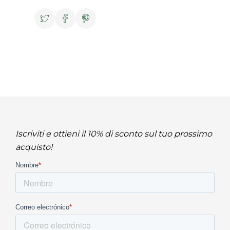
Iscriviti e ottieni il 10% di sconto sul tuo prossimo
acquisto!