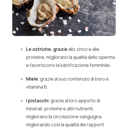
Le ostriche, grazie
allo zinco e alle
proteine, migliorano la qualità dello sperma
e favoriscono la lubrificazione femminile.
Miele
, grazie al suo contenuto di boro e
vitamina B.
I pistacchi
, grazie al loro apporto di
minerali, proteine e altri nutrienti,
migliorano la circolazione sanguigna,
migliorando così la qualità dei rapporti