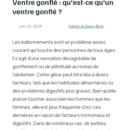
Ventre gonflé : qu'est-ce qu'un
ventre gonflé ?
juin 20, 2026
Santé et bien-être
Les ballonnements sont un problème assez
courant qui touche des personnes de tous âges.
Il s'agit d'une sensation désagréable de
gonflement ou de plénitude au niveau de
l'abdomen. Cette gêne peut être liée à divers
facteurs, tels que les habitudes alimentaires ou
des problèmes digestifs plus graves. Bien qu'elle
puisse toucher aussi bien les hommes que les
femmes, elle est plus fréquente chez ces
dernières en raison de facteurs hormonaux et
digestifs. Dans de nombreux cas, de petites