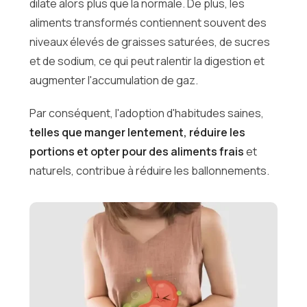
dilate alors plus que la normale. De plus, les
aliments transformés contiennent souvent des
niveaux élevés de graisses saturées, de sucres
et de sodium, ce qui peut ralentir la digestion et
augmenter l'accumulation de gaz.
Par conséquent, l'adoption d'habitudes saines,
telles que manger lentement, réduire les
portions et opter pour des aliments frais
et
naturels, contribue à réduire les ballonnements.