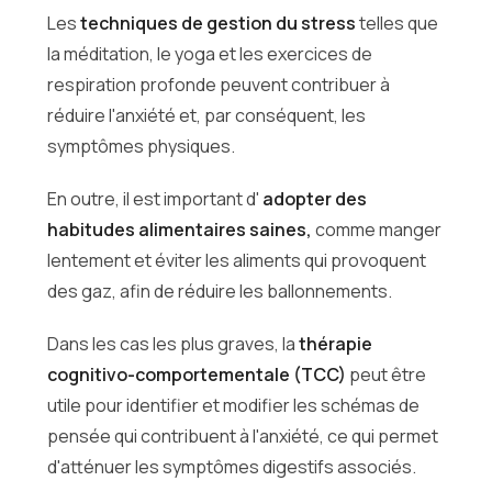
Les
techniques de gestion du stress
telles que
la méditation, le yoga et les exercices de
respiration profonde peuvent contribuer à
réduire l'anxiété et, par conséquent, les
symptômes physiques.
En outre, il est important d'
adopter des
habitudes alimentaires saines,
comme manger
lentement et éviter les aliments qui provoquent
des gaz, afin de réduire les ballonnements.
Dans les cas les plus graves, la
thérapie
cognitivo-comportementale (TCC)
peut être
utile pour identifier et modifier les schémas de
pensée qui contribuent à l'anxiété, ce qui permet
d'atténuer les symptômes digestifs associés.