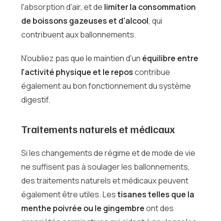
l'absorption d'air, et de
limiter la consommation
de boissons gazeuses et d'alcool
, qui
contribuent aux ballonnements.
N'oubliez pas que le maintien d'un
équilibre entre
l'activité physique et le repos
contribue
également au bon fonctionnement du système
digestif.
Traitements naturels et médicaux
Si les changements de régime et de mode de vie
ne suffisent pas à soulager les ballonnements,
des traitements naturels et médicaux peuvent
également être utiles. Les
tisanes telles que la
menthe poivrée ou le gingembre
ont des