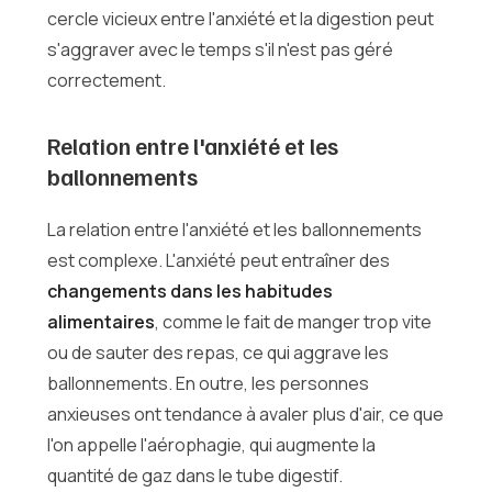
cercle vicieux entre l'anxiété et la digestion peut
s'aggraver avec le temps s'il n'est pas géré
correctement.
Relation entre l'anxiété et les
ballonnements
La relation entre l'anxiété et les ballonnements
est complexe. L'anxiété peut entraîner des
changements dans les habitudes
alimentaires
, comme le fait de manger trop vite
ou de sauter des repas, ce qui aggrave les
ballonnements. En outre, les personnes
anxieuses ont tendance à avaler plus d'air, ce que
l'on appelle l'aérophagie, qui augmente la
quantité de gaz dans le tube digestif.