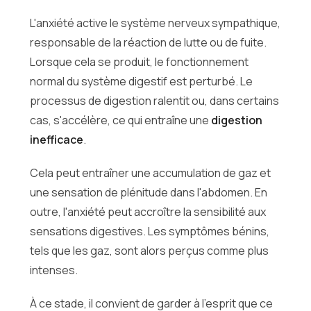
L'anxiété active le système nerveux sympathique,
responsable de la réaction de lutte ou de fuite.
Lorsque cela se produit, le fonctionnement
normal du système digestif est perturbé. Le
processus de digestion ralentit ou, dans certains
cas, s'accélère, ce qui entraîne une
digestion
inefficace
.
Cela peut entraîner une accumulation de gaz et
une sensation de plénitude dans l'abdomen. En
outre, l'anxiété peut accroître la sensibilité aux
sensations digestives. Les symptômes bénins,
tels que les gaz, sont alors perçus comme plus
intenses.
À ce stade, il convient de garder à l'esprit que ce