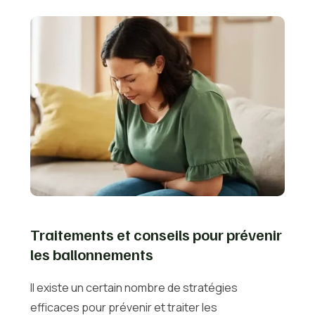
Traitements et conseils pour prévenir
les ballonnements
Il existe un certain nombre de stratégies
efficaces pour prévenir et traiter les