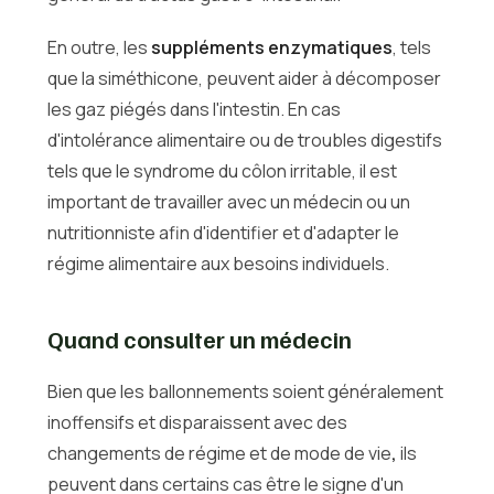
En outre, les
suppléments enzymatiques
, tels
que la siméthicone, peuvent aider à décomposer
les gaz piégés dans l'intestin. En cas
d'intolérance alimentaire ou de troubles digestifs
tels que le syndrome du côlon irritable, il est
important de travailler avec un médecin ou un
nutritionniste afin d'identifier et d'adapter le
régime alimentaire aux besoins individuels.
Quand consulter un médecin
Bien que les ballonnements soient généralement
inoffensifs et disparaissent avec des
changements de régime et de mode de vie
,
ils
peuvent dans certains cas être le signe d'un