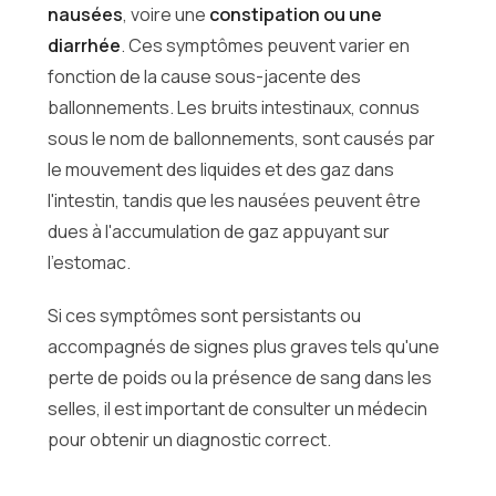
nausées
, voire une
constipation ou une
diarrhée
. Ces symptômes peuvent varier en
fonction de la cause sous-jacente des
ballonnements. Les bruits intestinaux, connus
sous le nom de ballonnements, sont causés par
le mouvement des liquides et des gaz dans
l'intestin, tandis que les nausées peuvent être
dues à l'accumulation de gaz appuyant sur
l'estomac.
Si ces symptômes sont persistants ou
accompagnés de signes plus graves tels qu'une
perte de poids ou la présence de sang dans les
selles, il est important de consulter un médecin
pour obtenir un diagnostic correct.