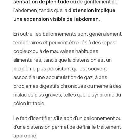
sensation de plénitude
ou de gonflement de
l'abdomen, tandis que la
distension implique
une expansion visible de l'abdomen
.
En outre, les ballonnements sont généralement
temporaires et peuvent être liés à des repas
copieux ou à de mauvaises habitudes
alimentaires, tandis que la distension est un
problème plus persistant qui est souvent
associé à une accumulation de gaz, à des
problèmes digestifs chroniques ou même à des
maladies plus graves, telles que le syndrome du
côlon irritable.
Le fait d'identifier s'il s'agit d'un ballonnement ou
d'une distension permet de définir le traitement
approprié.