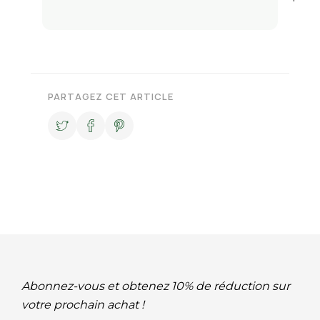
PARTAGEZ CET ARTICLE
Abonnez-vous et obtenez 10% de réduction sur
votre prochain achat !