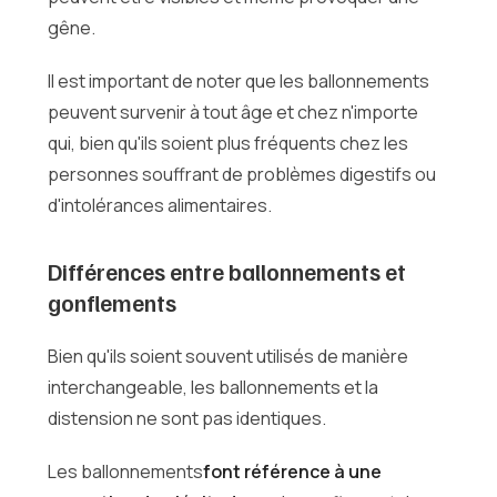
gêne.
Il est important de noter que les ballonnements
peuvent survenir à tout âge et chez n'importe
qui, bien qu'ils soient plus fréquents chez les
personnes souffrant de problèmes digestifs ou
d'intolérances alimentaires.
Différences entre ballonnements et
gonflements
Bien qu'ils soient souvent utilisés de manière
interchangeable, les ballonnements et la
distension ne sont pas identiques.
Les ballonnements
font référence à une