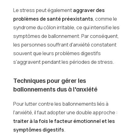
Le stress peut également
aggraver des
problèmes de santé préexistants
, comme le
syndrome du côlon irritable, ce qui intensifie les
symptômes de ballonnement. Par conséquent,
les personnes souffrant d'anxiété constatent
souvent que leurs problèmes digestifs
s'aggravent pendant les périodes de stress.
Techniques pour gérer les
ballonnements dus à l'anxiété
Pour lutter contre les ballonnements liés à
l'anxiété, il faut adopter une double approche :
traiter à la fois le facteur émotionnel et les
symptômes digestifs
.