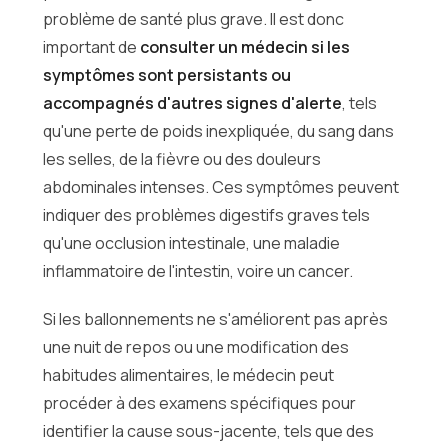
problème de santé plus grave. Il est donc
important de
consulter un médecin si les
symptômes sont persistants ou
accompagnés d'autres signes d'alerte
, tels
qu'une perte de poids inexpliquée, du sang dans
les selles, de la fièvre ou des douleurs
abdominales intenses. Ces symptômes peuvent
indiquer des problèmes digestifs graves tels
qu'une occlusion intestinale, une maladie
inflammatoire de l'intestin, voire un cancer.
Si les ballonnements ne s'améliorent pas après
une nuit de repos ou une modification des
habitudes alimentaires, le médecin peut
procéder à des examens spécifiques pour
identifier la cause sous-jacente, tels que des