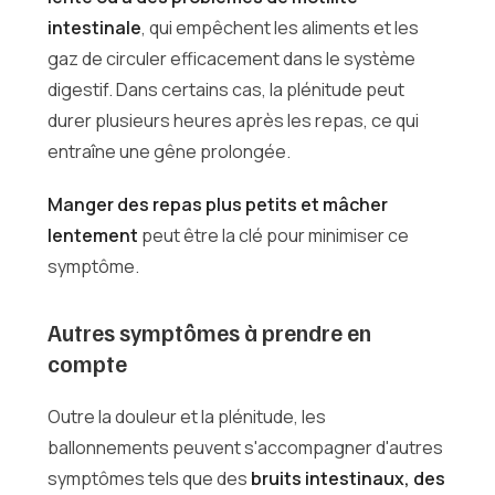
intestinale
, qui empêchent les aliments et les
gaz de circuler efficacement dans le système
digestif. Dans certains cas, la plénitude peut
durer plusieurs heures après les repas, ce qui
entraîne une gêne prolongée.
Manger des repas plus petits et mâcher
lentement
peut être la clé pour minimiser ce
symptôme.
Autres symptômes à prendre en
compte
Outre la douleur et la plénitude, les
ballonnements peuvent s'accompagner d'autres
symptômes tels que des
bruits intestinaux, des