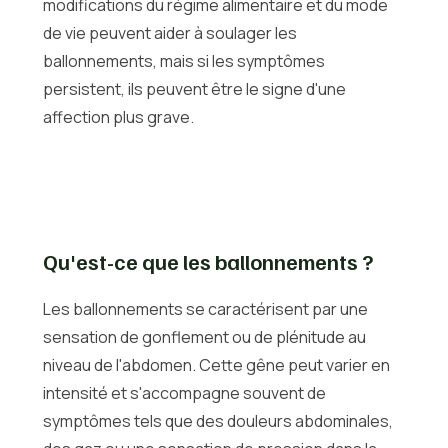
modifications du régime alimentaire et du mode
de vie peuvent aider à soulager les
ballonnements, mais si les symptômes
persistent, ils peuvent être le signe d'une
affection plus grave.
Qu'est-ce que les ballonnements ?
Les ballonnements se caractérisent par une
sensation de gonflement ou de plénitude au
niveau de l'abdomen. Cette gêne peut varier en
intensité et s'accompagne souvent de
symptômes tels que des douleurs abdominales,