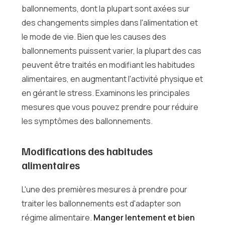
ballonnements, dont la plupart sont axées sur
des changements simples dans l'alimentation et
le mode de vie. Bien que les causes des
ballonnements puissent varier, la plupart des cas
peuvent être traités en modifiant les habitudes
alimentaires, en augmentant l'activité physique et
en gérant le stress. Examinons les principales
mesures que vous pouvez prendre pour réduire
les symptômes des ballonnements.
Modifications des habitudes
alimentaires
L'une des premières mesures à prendre pour
traiter les ballonnements est d'adapter son
régime alimentaire.
Manger lentement et bien