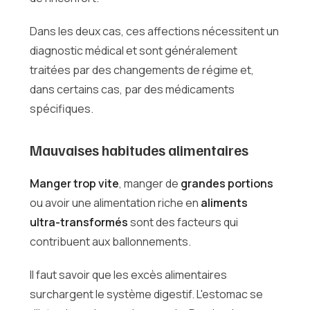
Dans les deux cas, ces affections nécessitent un
diagnostic médical et sont généralement
traitées par des changements de régime et,
dans certains cas, par des médicaments
spécifiques.
Mauvaises habitudes alimentaires
Manger trop vite
, manger de
grandes portions
ou avoir une alimentation riche en
aliments
ultra-transformés
sont des facteurs qui
contribuent aux ballonnements.
Il faut savoir que les excès alimentaires
surchargent le système digestif. L'estomac se