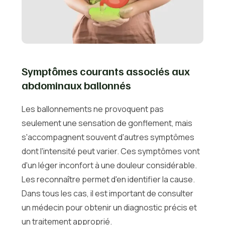
Symptômes courants associés aux
abdominaux ballonnés
Les ballonnements ne provoquent pas
seulement une sensation de gonflement, mais
s'accompagnent souvent d'autres symptômes
dont l'intensité peut varier. Ces symptômes vont
d'un léger inconfort à une douleur considérable.
Les reconnaître permet d'en identifier la cause.
Dans tous les cas, il est important de consulter
un médecin pour obtenir un diagnostic précis et
un traitement approprié.