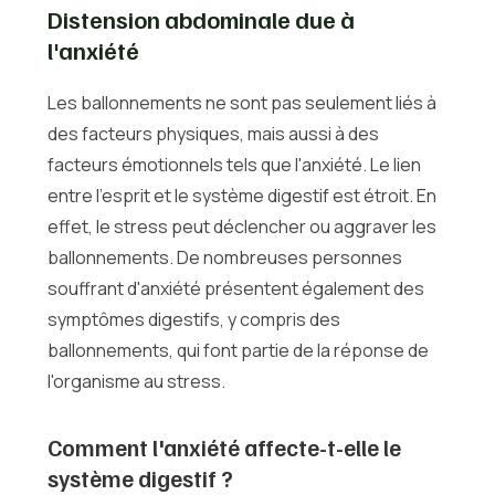
Distension abdominale due à
l'anxiété
Les ballonnements ne sont pas seulement liés à
des facteurs physiques, mais aussi à des
facteurs émotionnels tels que l'anxiété. Le lien
entre l'esprit et le système digestif est étroit. En
effet, le stress peut déclencher ou aggraver les
ballonnements. De nombreuses personnes
souffrant d'anxiété présentent également des
symptômes digestifs, y compris des
ballonnements, qui font partie de la réponse de
l'organisme au stress.
Comment l'anxiété affecte-t-elle le
système digestif ?