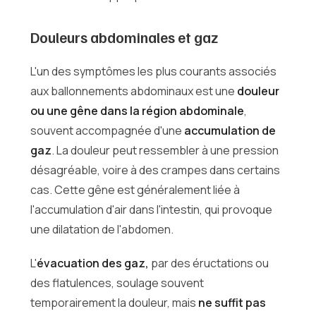
Douleurs abdominales et gaz
L'un des symptômes les plus courants associés
aux ballonnements abdominaux est une
douleur
ou une gêne dans la région abdominale
,
souvent accompagnée d'une
accumulation de
gaz
. La douleur peut ressembler à une pression
désagréable, voire à des crampes dans certains
cas. Cette gêne est généralement liée à
l'accumulation d'air dans l'intestin, qui provoque
une dilatation de l'abdomen.
L'
évacuation des gaz,
par des éructations ou
des flatulences, soulage souvent
temporairement la douleur, mais
ne suffit pas