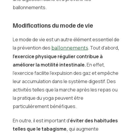
ballonnements.
Modifications du mode de vie
Le mode de vie est un autre élément essentiel de
la prévention des
. Tout d'abord
,
ballonnements
l'exercice physique régulier contribue à
améliorer la motilité intestinale.
En effet,
l'exercice facilite l'expulsion des gaz et empêche
leur accumulation dans le système digestif. Des
activités telles que la marche après les repas ou
la pratique du yoga peuvent être
particulièrement bénéfiques.
En outre, il est important d'
éviter des habitudes
telles que le tabagisme,
qui augmente