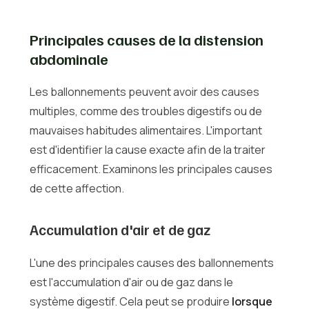
Principales causes de la distension
abdominale
Les ballonnements peuvent avoir des causes
multiples, comme des troubles digestifs ou de
mauvaises habitudes alimentaires. L'important
est d'identifier la cause exacte afin de la traiter
efficacement. Examinons les principales causes
de cette affection.
Accumulation d'air et de gaz
L'une des principales causes des ballonnements
est l'accumulation d'air ou de gaz dans le
système digestif. Cela peut se produire
lorsque