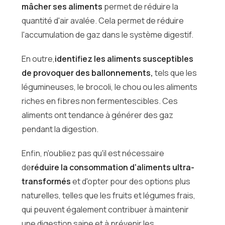
mâcher ses aliments
permet de réduire la
quantité d'air avalée. Cela permet de réduire
l'accumulation de gaz dans le système digestif.
En outre,
identifiez les aliments susceptibles
de provoquer des ballonnements,
tels que les
légumineuses, le brocoli, le chou ou les aliments
riches en fibres non fermentescibles. Ces
aliments ont tendance à générer des gaz
pendant la digestion.
Enfin, n'oubliez pas qu'il est nécessaire
de
réduire la consommation d'aliments ultra-
transformés
et d'opter pour des options plus
naturelles, telles que les fruits et légumes frais,
qui peuvent également contribuer à maintenir
une digestion saine et à prévenir les