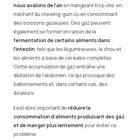
nous avalons de l'air
en mangeant trop vite, en
mâchant du chewing-gum ou en consommant
des boissons gazeuses. Des gaz peuvent
également se former en raison de la
fermentation de certains aliments dans
l'intestin
, tels que les légumineuses, le chou et
les aliments à base de céréales complètes.
Cette accumulation de gaz entraîne une
dilatation de l'abdomen, ce qui provoque des
ballonnements et, dans certains cas, des
douleurs.
Il est donc important de
réduire la
consommation d'aliments produisant des gaz
et de manger plus lentement
pour éviter ce
problème.